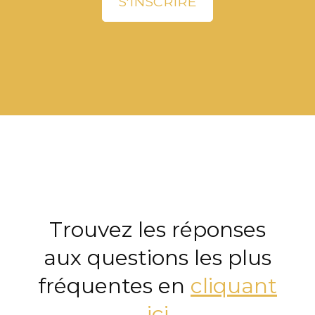
Trouvez les réponses
aux questions les plus
fréquentes en
cliquant
ici