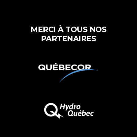
MERCI À TOUS NOS
PARTENAIRES