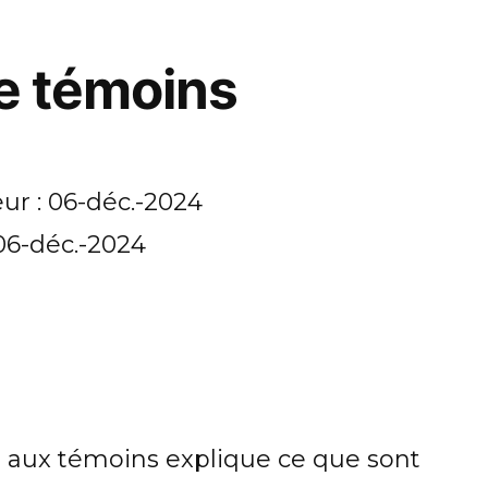
de témoins
ur : 06-déc.-2024
 06-déc.-2024
ve aux témoins explique ce que sont