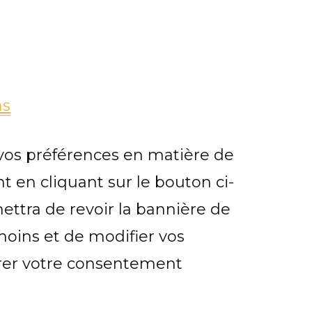
ns
vos préférences en matière de
 en cliquant sur le bouton ci-
ettra de revoir la bannière de
ins et de modifier vos
irer votre consentement