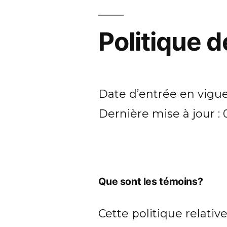
Politique 
Date d’entrée en vigue
Dernière mise à jour :
Que sont les témoins?
Cette politique relati