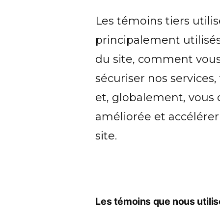
Les témoins tiers utilis
principalement utilis
du site, comment vous 
sécuriser nos services,
et, globalement, vous o
améliorée et accélérer
site.
Les témoins que nous utili