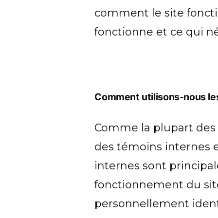
comment le site foncti
fonctionne et ce qui n
Comment utilisons-nous le
Comme la plupart des se
des témoins internes et
internes sont princip
fonctionnement du sit
personnellement identi