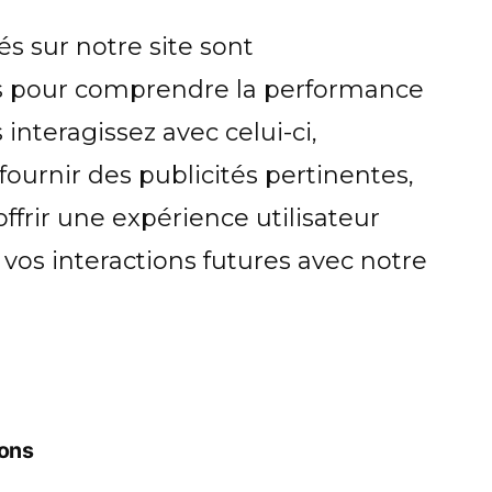
és sur notre site sont
és pour comprendre la performance
interagissez avec celui-ci,
 fournir des publicités pertinentes,
ffrir une expérience utilisateur
 vos interactions futures avec notre
sons