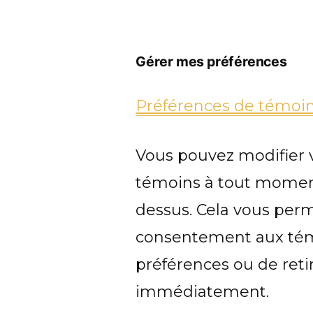
Gérer mes préférences
Préférences de témoi
Vous pouvez modifier 
témoins à tout moment
dessus. Cela vous perm
consentement aux témo
préférences ou de ret
immédiatement.