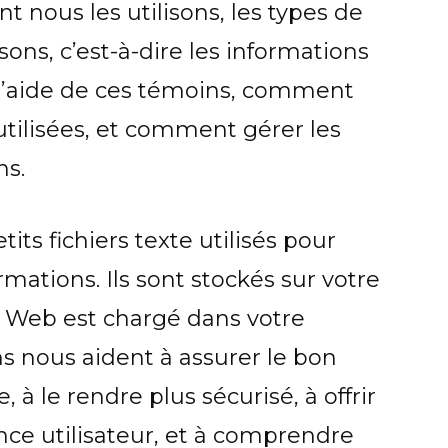
 nous les utilisons, les types de
ons, c’est-à-dire les informations
 l’aide de ces témoins, comment
utilisées, et comment gérer les
ns.
its fichiers texte utilisés pour
rmations. Ils sont stockés sur votre
te Web est chargé dans votre
s nous aident à assurer le bon
 à le rendre plus sécurisé, à offrir
ce utilisateur, et à comprendre