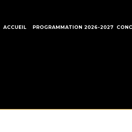
ACCUEIL
PROGRAMMATION 2026-2027
CONC