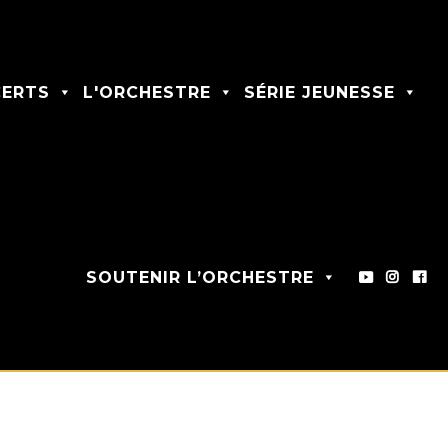
ERTS
L'ORCHESTRE
SÉRIE JEUNESSE
SOUTENIR L’ORCHESTRE